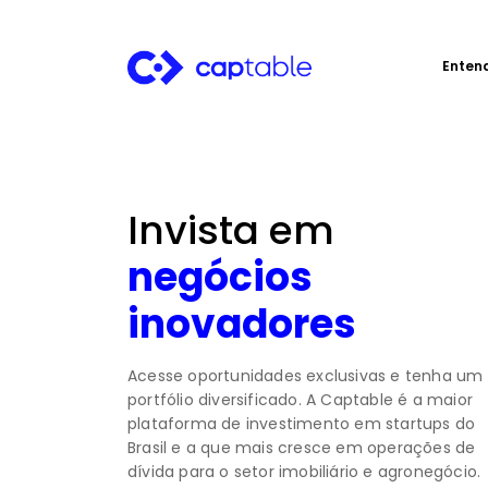
Enten
Invista em
negócios
inovadores
Acesse oportunidades exclusivas e tenha um
portfólio diversificado. A Captable é a maior
plataforma de investimento em startups do
Brasil e a que mais cresce em operações de
dívida para o setor imobiliário e agronegócio.