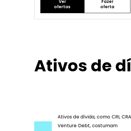
Ver
Fazer
ofertas
oferta
Ativos de d
Ativos de dívida, como CRI, CRA
Venture Debt, costumam