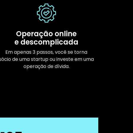
Operação online
e descomplicada
Em apenas 3 passos, você se torna
sócio de uma startup ou investe em uma
operação de dívida.