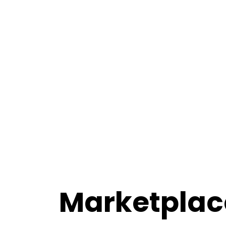
Marketplac