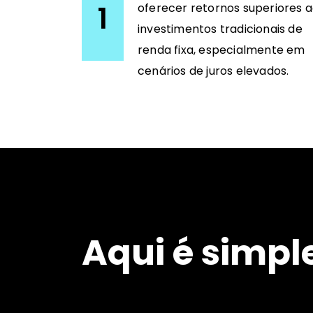
1
oferecer retornos superiores 
investimentos tradicionais de
renda fixa, especialmente em
cenários de juros elevados.
Aqui é simple