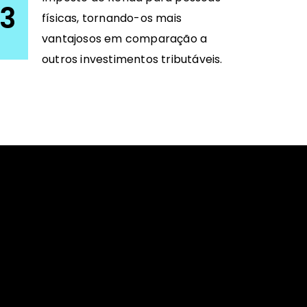
3
físicas, tornando-os mais
vantajosos em comparação a
outros investimentos tributáveis.