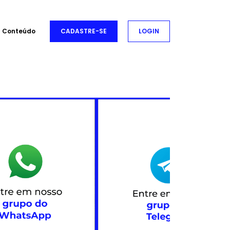
Conteúdo
CADASTRE-SE
LOGIN