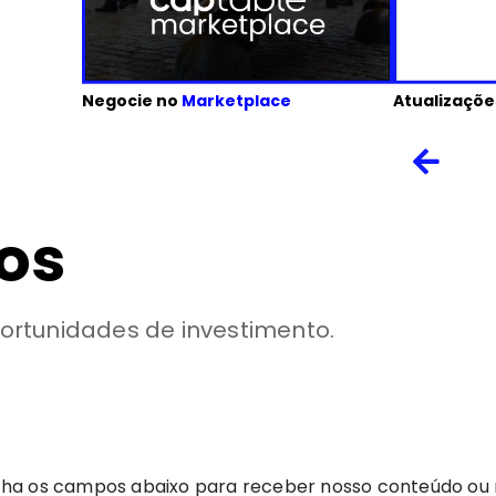
Negocie no
Marketplace
Atualizaçõe
os
rtunidades de investimento.
ha os campos abaixo para receber nosso conteúdo ou