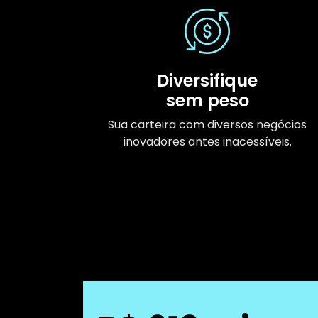
Diversifique
sem peso
Sua carteira com diversos negócios
inovadores antes inacessíveis.