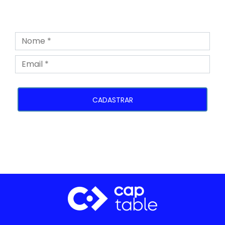
CADASTRAR