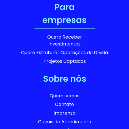
Para
empresas
Quero Receber
Investimentos
Quero Estruturar Operações de Dívida
Projetos Captados
Sobre nós
Quem somos
Contato
Imprensa
Canais de Atendimento