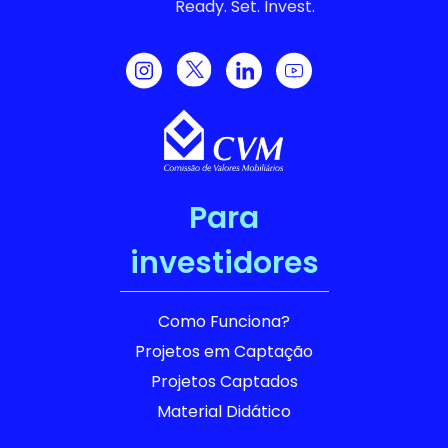
Ready. Set. Invest.
Para
investidores
Como Funciona?
Projetos em Captação
Projetos Captados
Material Didático