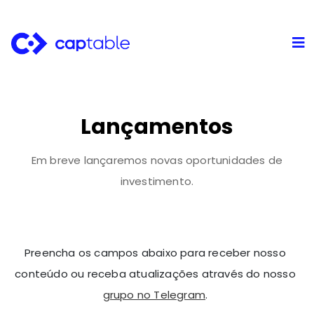
Lançamentos
Em breve lançaremos novas oportunidades de
investimento.
Preencha os campos abaixo para receber nosso
conteúdo ou receba atualizações através do nosso
grupo no Telegram
.