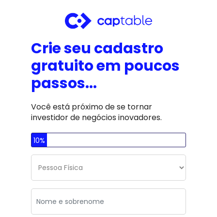
Crie seu cadastro 
gratuito em poucos 
passos...
Você está próximo de se tornar 
investidor de negócios inovadores.
10%