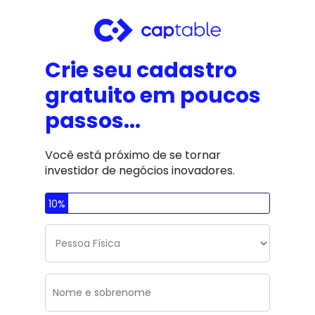
Crie seu cadastro 
gratuito em poucos 
passos...
Você está próximo de se tornar 
investidor de negócios inovadores.
10%