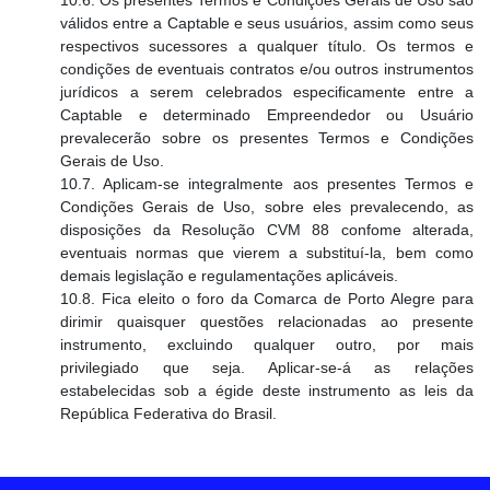
válidos entre a Captable e seus usuários, assim como seus
respectivos sucessores a qualquer título. Os termos e
condições de eventuais contratos e/ou outros instrumentos
jurídicos a serem celebrados especificamente entre a
Captable e determinado Empreendedor ou Usuário
prevalecerão sobre os presentes Termos e Condições
Gerais de Uso.
10.7. Aplicam-se integralmente aos presentes Termos e
Condições Gerais de Uso, sobre eles prevalecendo, as
disposições da Resolução CVM 88 confome alterada,
eventuais normas que vierem a substituí-la, bem como
demais legislação e regulamentações aplicáveis.
10.8. Fica eleito o foro da Comarca de Porto Alegre para
dirimir quaisquer questões relacionadas ao presente
instrumento, excluindo qualquer outro, por mais
privilegiado que seja. Aplicar-se-á as relações
estabelecidas sob a égide deste instrumento as leis da
República Federativa do Brasil.