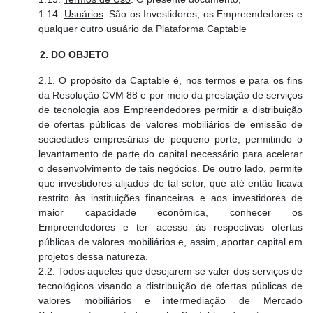
1.14.
Usuários
: São os Investidores, os Empreendedores e
qualquer outro usuário da Plataforma Captable
2. DO OBJETO
2.1. O propósito da Captable é, nos termos e para os fins
da Resolução CVM 88 e por meio da prestação de serviços
de tecnologia aos Empreendedores permitir a distribuição
de ofertas públicas de valores mobiliários de emissão de
sociedades empresárias de pequeno porte, permitindo o
levantamento de parte do capital necessário para acelerar
o desenvolvimento de tais negócios. De outro lado, permite
que investidores alijados de tal setor, que até então ficava
restrito às instituições financeiras e aos investidores de
maior capacidade econômica, conhecer os
Empreendedores e ter acesso às respectivas ofertas
públicas de valores mobiliários e, assim, aportar capital em
projetos dessa natureza.
2.2. Todos aqueles que desejarem se valer dos serviços de
tecnológicos visando a distribuição de ofertas públicas de
valores mobiliários e intermediação de Mercado