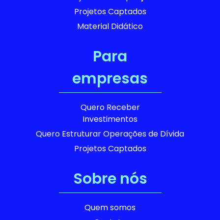
Projetos Captados
Material Didático
Para
empresas
Quero Receber
Investimentos
Quero Estruturar Operações de Dívida
Projetos Captados
Sobre nós
Quem somos