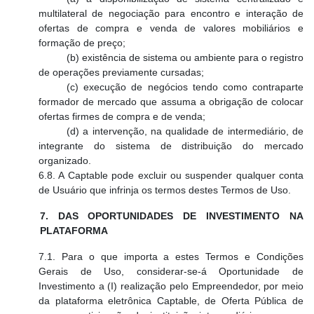
multilateral de negociação para encontro e interação de
ofertas de compra e venda de valores mobiliários e
formação de preço;
(b) existência de sistema ou ambiente para o registro
de operações previamente cursadas;
(c) execução de negócios tendo como contraparte
formador de mercado que assuma a obrigação de colocar
ofertas firmes de compra e de venda;
(d) a intervenção, na qualidade de intermediário, de
integrante do sistema de distribuição do mercado
organizado.
6.8. A Captable pode excluir ou suspender qualquer conta
de Usuário que infrinja os termos destes Termos de Uso.
7. DAS OPORTUNIDADES DE INVESTIMENTO NA
PLATAFORMA
7.1. Para o que importa a estes Termos e Condições
Gerais de Uso, considerar-se-á Oportunidade de
Investimento a (I) realização pelo Empreendedor, por meio
da plataforma eletrônica Captable, de Oferta Pública de