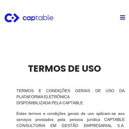
TERMOS DE USO
TERMOS E CONDIÇÕES GERAIS DE USO DA
PLATAFORMA ELETRÔNICA
DISPONIBILIZADA PELA CAPTABLE
Estes termos e condições gerais de uso aplicam-se aos
serviços prestados pela pessoa jurídica CAPTABLE
CONSULTORIA EM GESTÃO EMPRESARIAL S.A.