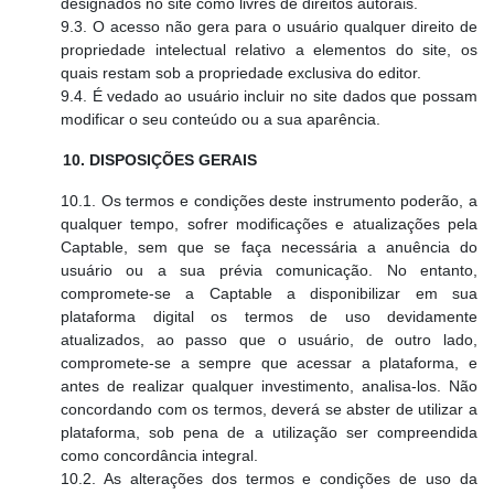
designados no site como livres de direitos autorais.
9.3. O acesso não gera para o usuário qualquer direito de
propriedade intelectual relativo a elementos do site, os
quais restam sob a propriedade exclusiva do editor.
9.4. É vedado ao usuário incluir no site dados que possam
modificar o seu conteúdo ou a sua aparência.
10. DISPOSIÇÕES GERAIS
10.1. Os termos e condições deste instrumento poderão, a
qualquer tempo, sofrer modificações e atualizações pela
Captable, sem que se faça necessária a anuência do
usuário ou a sua prévia comunicação. No entanto,
compromete-se a Captable a disponibilizar em sua
plataforma digital os termos de uso devidamente
atualizados, ao passo que o usuário, de outro lado,
compromete-se a sempre que acessar a plataforma, e
antes de realizar qualquer investimento, analisa-los. Não
concordando com os termos, deverá se abster de utilizar a
plataforma, sob pena de a utilização ser compreendida
como concordância integral.
10.2. As alterações dos termos e condições de uso da