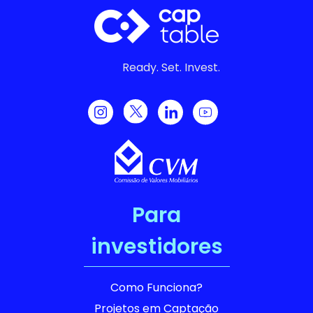
Ready. Set. Invest.
Para
investidores
Como Funciona?
Projetos em Captação