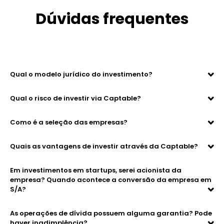
Dúvidas frequentes
Qual o modelo jurídico do investimento?
Qual o risco de investir via Captable?
Como é a seleção das empresas?
Quais as vantagens de investir através da Captable?
Em investimentos em startups, serei acionista da
empresa? Quando acontece a conversão da empresa em
S/A?
As operações de dívida possuem alguma garantia? Pode
haver inadimplência?