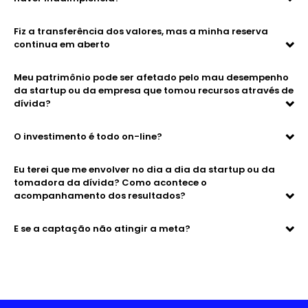
Fiz a transferência dos valores, mas a minha reserva
continua em aberto
Meu patrimônio pode ser afetado pelo mau desempenho
da startup ou da empresa que tomou recursos através de
dívida?
O investimento é todo on-line?
Eu terei que me envolver no dia a dia da startup ou da
tomadora da dívida? Como acontece o
acompanhamento dos resultados?
E se a captação não atingir a meta?