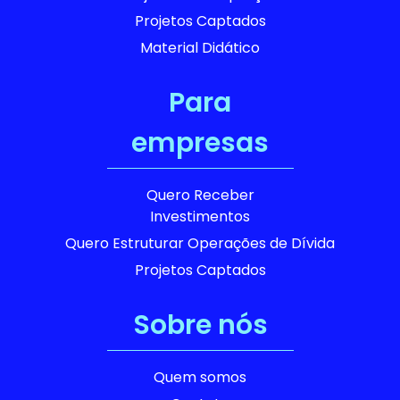
Projetos Captados
Material Didático
Para
empresas
Quero Receber
Investimentos
Quero Estruturar Operações de Dívida
Projetos Captados
Sobre nós
Quem somos