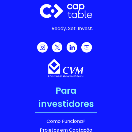
Ready. Set. Invest.
Para
investidores
Como Funciona?
Projetos em Captação