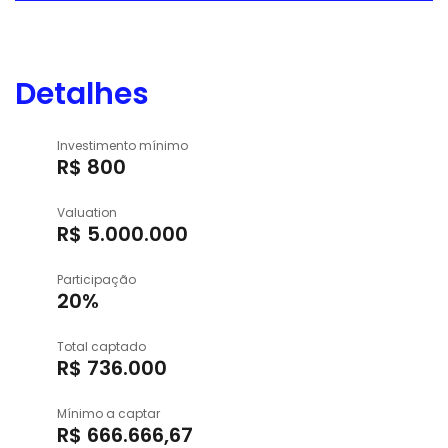
Detalhes
Investimento mínimo
R$ 800
Valuation
R$ 5.000.000
Participação
20%
Total captado
R$ 736.000
Mínimo a captar
R$ 666.666,67