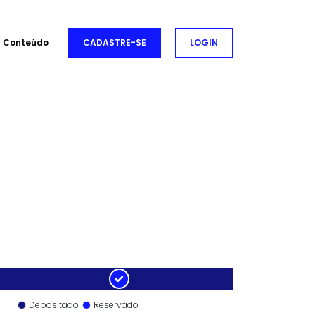
Conteúdo
CADASTRE-SE
LOGIN
Depositado
Reservado