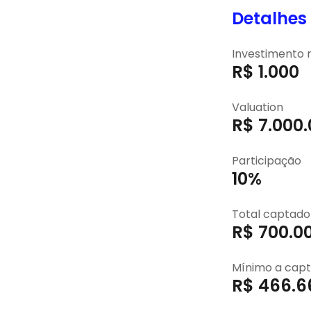
Detalhes
Investimento
R$ 1.000
Valuation
R$ 7.000
Participação
10%
Total captado
R$ 700.0
Mínimo a capt
R$ 466.6