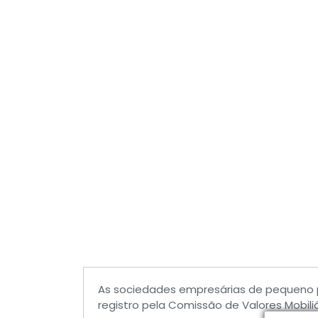
As sociedades empresárias de pequeno 
registro pela Comissão de Valores Mobili