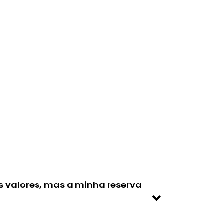
os valores, mas a minha reserva