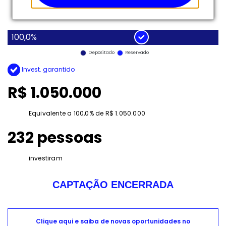
100,0%
Depositado
Reservado
Invest. garantido
R$ 1.050.000
Equivalente a 100,0% de R$ 1.050.000
232 pessoas
investiram
CAPTAÇÃO ENCERRADA
Clique aqui e saiba de novas oportunidades no