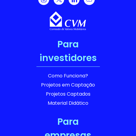
Para
investidores
Como Funciona?
Projetos em Captação
Projetos Captados
Material Didático
Para
empresas