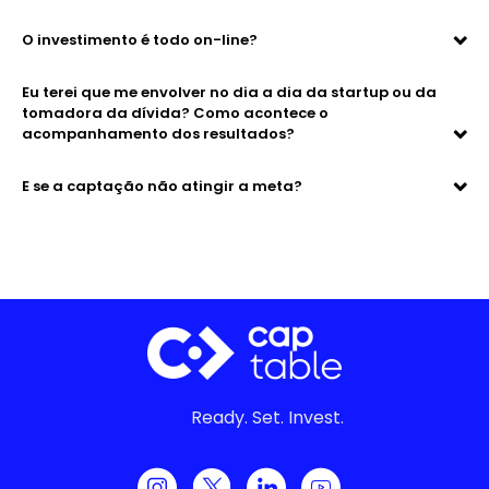
O investimento é todo on-line?
Eu terei que me envolver no dia a dia da startup ou da
tomadora da dívida? Como acontece o
acompanhamento dos resultados?
E se a captação não atingir a meta?
Ready. Set. Invest.