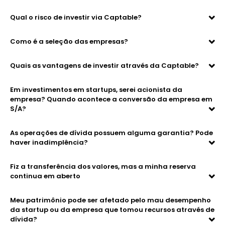
Qual o risco de investir via Captable?
Como é a seleção das empresas?
Quais as vantagens de investir através da Captable?
Em investimentos em startups, serei acionista da
empresa? Quando acontece a conversão da empresa em
S/A?
As operações de dívida possuem alguma garantia? Pode
haver inadimplência?
Fiz a transferência dos valores, mas a minha reserva
continua em aberto
Meu patrimônio pode ser afetado pelo mau desempenho
da startup ou da empresa que tomou recursos através de
dívida?