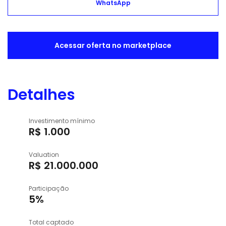
WhatsApp
Acessar oferta no marketplace
Detalhes
Investimento mínimo
R$ 1.000
Valuation
R$ 21.000.000
Participação
5%
Total captado