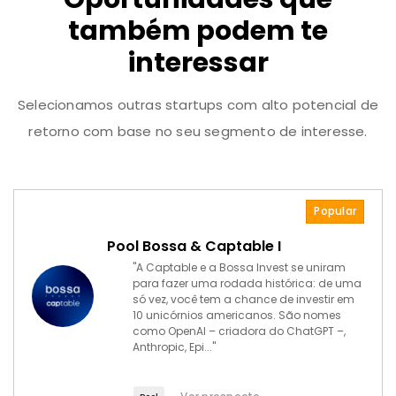
também podem te
interessar
Selecionamos outras startups com alto potencial de
retorno com base no seu segmento de interesse.
Popular
Pool Bossa & Captable I
"A Captable e a Bossa Invest se uniram
para fazer uma rodada histórica: de uma
só vez, você tem a chance de investir em
10 unicórnios americanos. São nomes
como OpenAI – criadora do ChatGPT –,
Anthropic, Epi..."