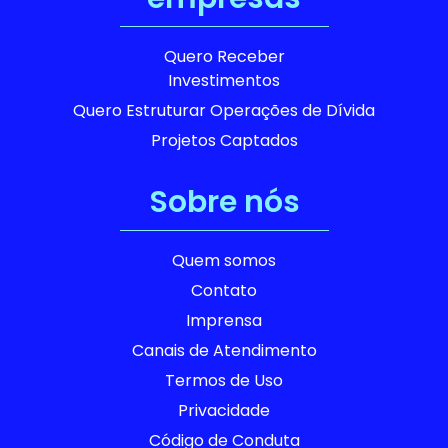
Quero Receber
Investimentos
Quero Estruturar Operações de Dívida
Projetos Captados
Sobre nós
Quem somos
Contato
Imprensa
Canais de Atendimento
Termos de Uso
Privacidade
Código de Conduta