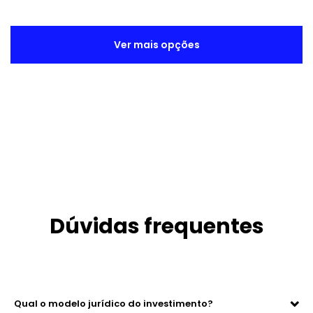
Ver mais opções
Dúvidas frequentes
Qual o modelo jurídico do investimento?