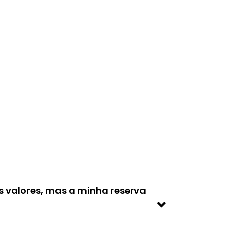
os valores, mas a minha reserva