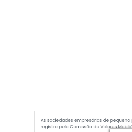
As sociedades empresárias de pequeno 
registro pela Comissão de Valores Mobili