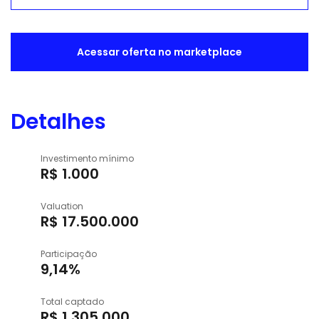
Acessar oferta no marketplace
Detalhes
Investimento mínimo
R$ 1.000
Valuation
R$ 17.500.000
Participação
9,14%
Total captado
R$ 1.305.000