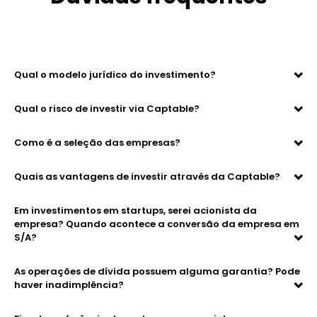
Qual o modelo jurídico do investimento?
Qual o risco de investir via Captable?
Como é a seleção das empresas?
Quais as vantagens de investir através da Captable?
Em investimentos em startups, serei acionista da
empresa? Quando acontece a conversão da empresa em
S/A?
As operações de dívida possuem alguma garantia? Pode
haver inadimplência?