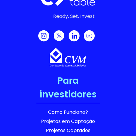
Ready. Set. Invest.
Para
investidores
Como Funciona?
Projetos em Captação
Projetos Captados