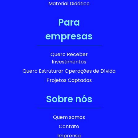
Material Didático
Para
empresas
Quero Receber
Investimentos
Quero Estruturar Operações de Dívida
Projetos Captados
Sobre nós
Quem somos
Contato
Imprensa