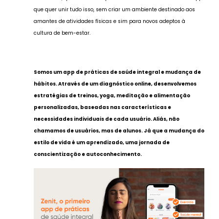
que quer unir tudo isso, sem criar um ambiente destinado aos
amantes de atividades físicas e sim para novos adeptos à
cultura de bem-estar.
Somos um app de práticas de saúde integral e mudança de
hábitos. Através de um diagnóstico online, desenvolvemos
estratégias de treinos, yoga, meditação e alimentação
personalizadas, baseadas nas características e
necessidades individuais de cada usuário. Aliás, não
chamamos de usuários, mas de alunos. Já que a mudança do
estilo de vida é um aprendizado, uma jornada de
conscientização e autoconhecimento.