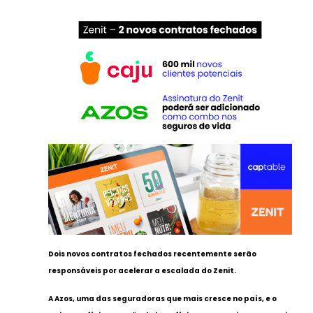
Dois novos contratos fechados recentemente serão
responsáveis por acelerar a escalada do Zenit.
A Azos, uma das seguradoras que mais cresce no país, e o