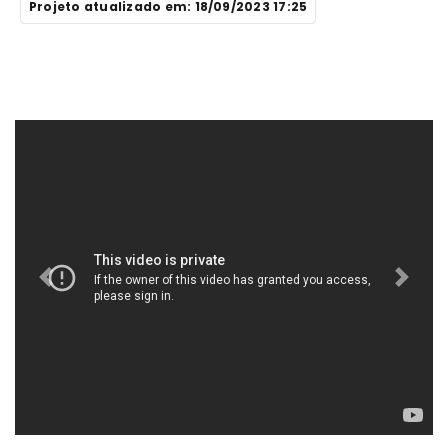
Projeto atualizado em: 18/09/2023 17:25
Previous
Next