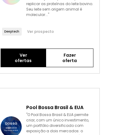
replicar as proteínas do leite bovino.
Seu leite sem origem animal é
molecular..."
Ver prospecto
Deeptech
Ver
Fazer
ofertas
oferta
Pool Bossa Brasil & EUA
"O Pool Bossa Brasil & EUA permite
criar, com um único investimento,
um portfólio diversificado com
exposição a dois mercados: o