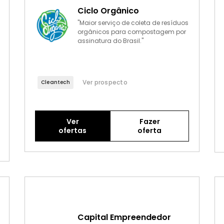
Ciclo Orgânico
"Maior serviço de coleta de resíduos
orgânicos para compostagem por
assinatura do Brasil."
Ver prospecto
Cleantech
Ver
Fazer
ofertas
oferta
Capital Empreendedor