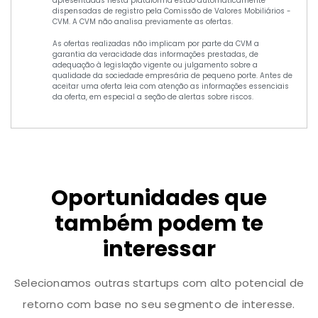
apresentadas nesta plataforma estão automaticamente
dispensadas de registro pela Comissão de Valores Mobiliários -
CVM. A CVM não analisa previamente as ofertas.
As ofertas realizadas não implicam por parte da CVM a
garantia da veracidade das informações prestadas, de
adequação à legislação vigente ou julgamento sobre a
qualidade da sociedade empresária de pequeno porte. Antes de
aceitar uma oferta leia com atenção as informações essenciais
da oferta, em especial a seção de alertas sobre riscos.
Oportunidades que
também podem te
interessar
Selecionamos outras startups com alto potencial de
retorno com base no seu segmento de interesse.