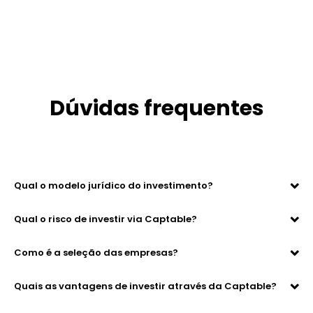
Dúvidas frequentes
Qual o modelo jurídico do investimento?
Qual o risco de investir via Captable?
Como é a seleção das empresas?
Quais as vantagens de investir através da Captable?