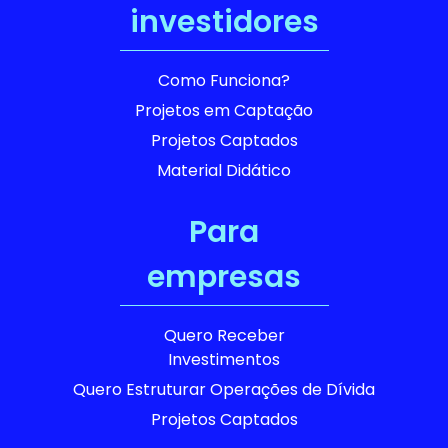
investidores
Como Funciona?
Projetos em Captação
Projetos Captados
Material Didático
Para
empresas
Quero Receber
Investimentos
Quero Estruturar Operações de Dívida
Projetos Captados