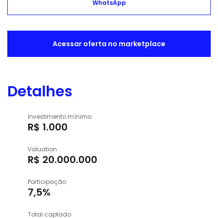
WhatsApp
Acessar oferta no marketplace
Detalhes
Investimento mínimo
R$ 1.000
Valuation
R$ 20.000.000
Participação
7,5%
Total captado