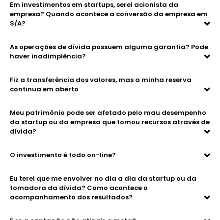
Em investimentos em startups, serei acionista da
empresa? Quando acontece a conversão da empresa em
S/A?
As operações de dívida possuem alguma garantia? Pode
haver inadimplência?
Fiz a transferência dos valores, mas a minha reserva
continua em aberto
Meu patrimônio pode ser afetado pelo mau desempenho
da startup ou da empresa que tomou recursos através de
dívida?
O investimento é todo on-line?
Eu terei que me envolver no dia a dia da startup ou da
tomadora da dívida? Como acontece o
acompanhamento dos resultados?