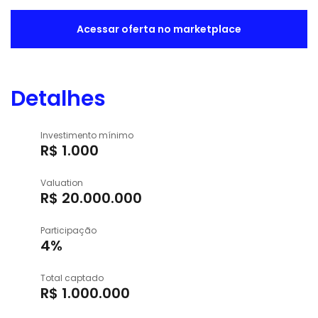
Acessar oferta no marketplace
Detalhes
Investimento mínimo
R$ 1.000
Valuation
R$ 20.000.000
Participação
4%
Total captado
R$ 1.000.000