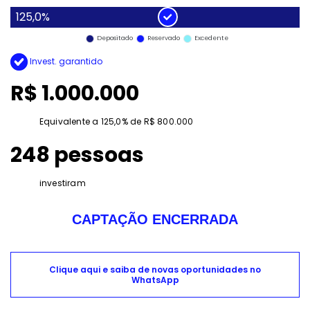
125,0%
Depositado
Reservado
Excedente
Invest. garantido
R$ 1.000.000
Equivalente a 125,0% de R$ 800.000
248 pessoas
investiram
CAPTAÇÃO ENCERRADA
Clique aqui e saiba de novas oportunidades no
WhatsApp