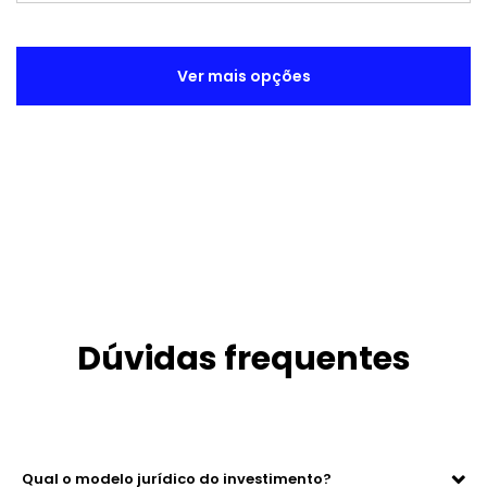
Ver mais opções
Dúvidas frequentes
Qual o modelo jurídico do investimento?