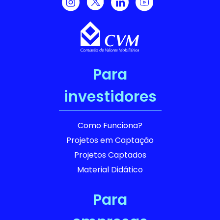
Para
investidores
Como Funciona?
Projetos em Captação
Projetos Captados
Material Didático
Para