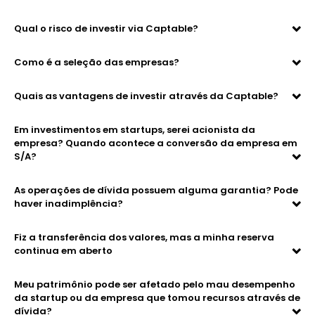
Qual o risco de investir via Captable?
Como é a seleção das empresas?
Quais as vantagens de investir através da Captable?
Em investimentos em startups, serei acionista da
empresa? Quando acontece a conversão da empresa em
S/A?
As operações de dívida possuem alguma garantia? Pode
haver inadimplência?
Fiz a transferência dos valores, mas a minha reserva
continua em aberto
Meu patrimônio pode ser afetado pelo mau desempenho
da startup ou da empresa que tomou recursos através de
dívida?