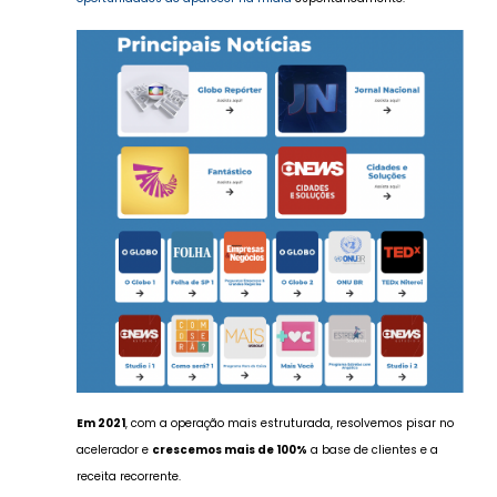
Em 2021
, com a operação mais estruturada, resolvemos pisar no
acelerador e
crescemos mais de 100%
a base de clientes e a
receita recorrente.