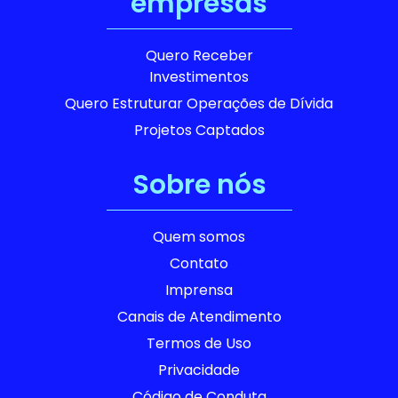
empresas
Quero Receber
Investimentos
Quero Estruturar Operações de Dívida
Projetos Captados
Sobre nós
Quem somos
Contato
Imprensa
Canais de Atendimento
Termos de Uso
Privacidade
Código de Conduta