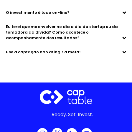
O investimento é todo on-line?
Eu terei que me envolver no dia a dia da startup ou da
tomadora da dívida? Como acontece o
acompanhamento dos resultados?
E se a captação não atingir a meta?
Ready. Set. Invest.