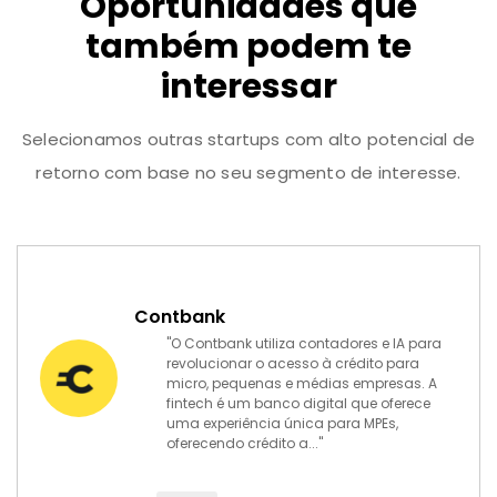
Oportunidades que
também podem te
interessar
Selecionamos outras startups com alto potencial de
retorno com base no seu segmento de interesse.
Contbank
"O Contbank utiliza contadores e IA para
revolucionar o acesso à crédito para
micro, pequenas e médias empresas. A
fintech é um banco digital que oferece
uma experiência única para MPEs,
oferecendo crédito a..."