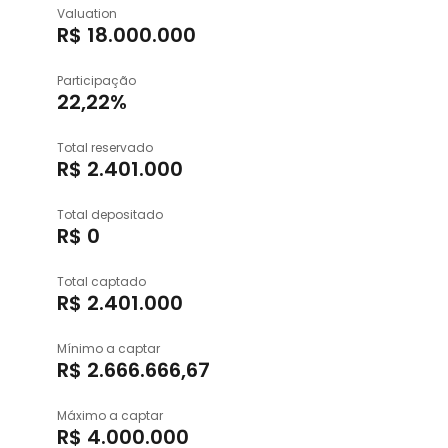
Valuation
R$ 18.000.000
Participação
22,22%
Total reservado
R$ 2.401.000
Total depositado
R$ 0
Total captado
R$ 2.401.000
Mínimo a captar
R$ 2.666.666,67
Máximo a captar
R$ 4.000.000