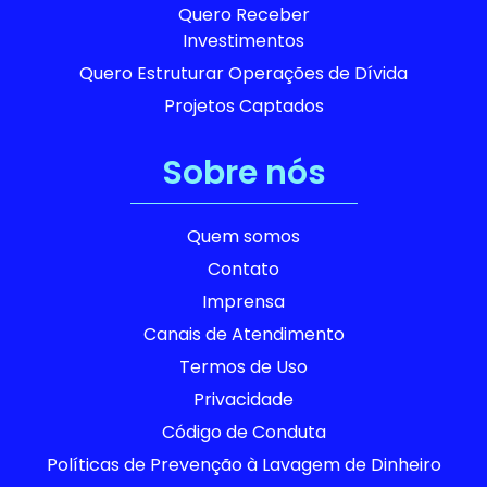
Quero Receber
Investimentos
Quero Estruturar Operações de Dívida
Projetos Captados
Sobre nós
Quem somos
Contato
Imprensa
Canais de Atendimento
Termos de Uso
Privacidade
Código de Conduta
Políticas de Prevenção à Lavagem de Dinheiro