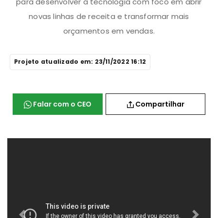
para desenvolver a tecnologia com foco em abrir
novas linhas de receita e transformar mais
orçamentos em vendas.
Projeto atualizado em: 23/11/2022 16:12
Falar com o CEO
Compartilhar