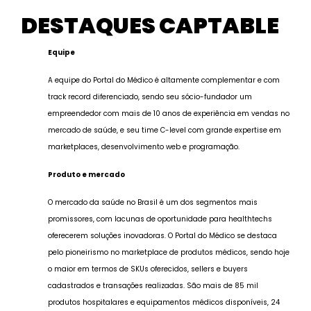
DESTAQUES CAPTABLE
Equipe
A equipe do Portal do Médico é altamente complementar e com
track record diferenciado, sendo seu sócio-fundador um
empreendedor com mais de 10 anos de experiência em vendas no
mercado de saúde, e seu time C-level com grande expertise em
marketplaces, desenvolvimento web e programação.
Produto e mercado
O mercado da saúde no Brasil é um dos segmentos mais
promissores, com lacunas de oportunidade para healthtechs
oferecerem soluções inovadoras. O Portal do Médico se destaca
pelo pioneirismo no marketplace de produtos médicos, sendo hoje
o maior em termos de SKUs oferecidos, sellers e buyers
cadastrados e transações realizadas. São mais de 85 mil
produtos hospitalares e equipamentos médicos disponíveis, 24