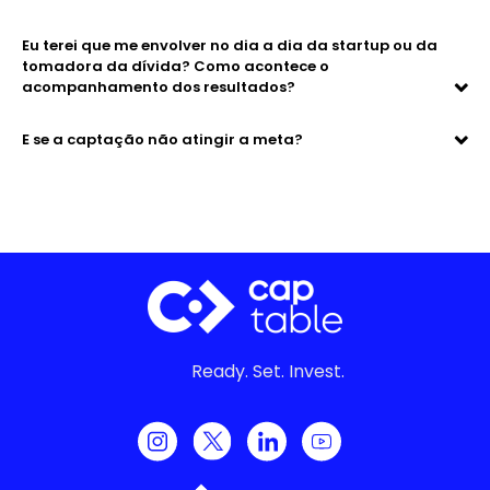
Eu terei que me envolver no dia a dia da startup ou da
tomadora da dívida? Como acontece o
acompanhamento dos resultados?
E se a captação não atingir a meta?
Ready. Set. Invest.