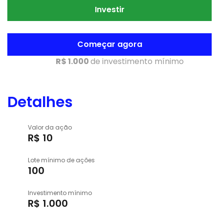
Investir
Começar agora
R$ 1.000
de investimento mínimo
Detalhes
Valor da ação
R$ 10
Lote mínimo de ações
100
Investimento mínimo
R$ 1.000