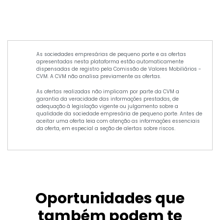
As sociedades empresárias de pequeno porte e as ofertas
apresentadas nesta plataforma estão automaticamente
dispensadas de registro pela Comissão de Valores Mobiliários -
CVM. A CVM não analisa previamente as ofertas.
As ofertas realizadas não implicam por parte da CVM a
garantia da veracidade das informações prestadas, de
adequação à legislação vigente ou julgamento sobre a
qualidade da sociedade empresária de pequeno porte. Antes de
aceitar uma oferta leia com atenção as informações essenciais
da oferta, em especial a seção de alertas sobre riscos.
Oportunidades que
também podem te