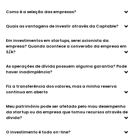
Como é a seleção das empresas?
Quais as vantagens de investir através da Captable?
Em investimentos em startups, serei acionista da
empresa? Quando acontece a conversão da empresa em
S/A?
As operações de dívida possuem alguma garantia? Pode
haver inadimplência?
Fiz a transferência dos valores, mas a minha reserva
continua em aberto
Meu patrimônio pode ser afetado pelo mau desempenho
da startup ou da empresa que tomou recursos através de
dívida?
O investimento é todo on-line?