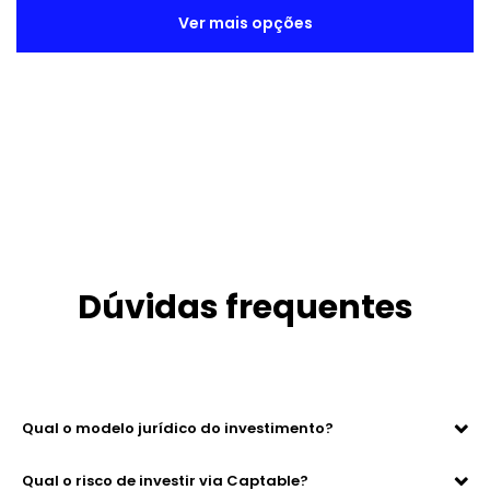
Ver mais opções
Dúvidas frequentes
Qual o modelo jurídico do investimento?
Qual o risco de investir via Captable?