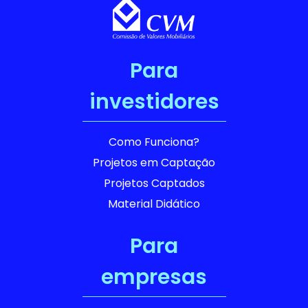
Para
investidores
Como Funciona?
Projetos em Captação
Projetos Captados
Material Didático
Para
empresas