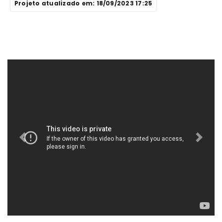
Projeto atualizado em: 18/09/2023 17:25
Previous
Next