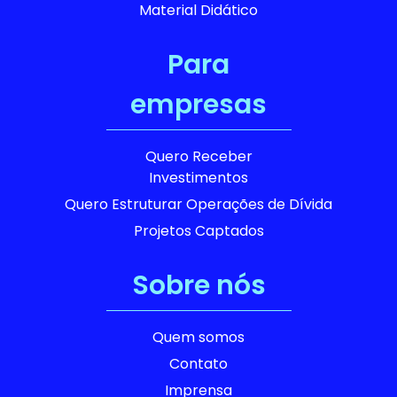
Material Didático
Para
empresas
Quero Receber
Investimentos
Quero Estruturar Operações de Dívida
Projetos Captados
Sobre nós
Quem somos
Contato
Imprensa