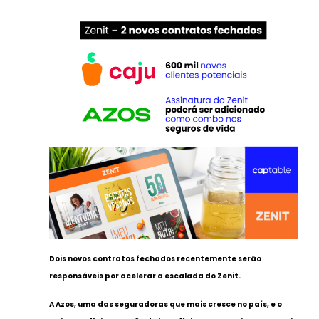
Dois novos contratos fechados recentemente serão
responsáveis por acelerar a escalada do Zenit.
A Azos, uma das seguradoras que mais cresce no país, e o