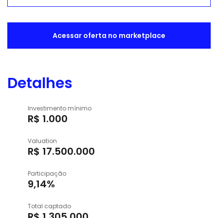
Acessar oferta no marketplace
Detalhes
Investimento mínimo
R$ 1.000
Valuation
R$ 17.500.000
Participação
9,14%
Total captado
R$ 1.305.000