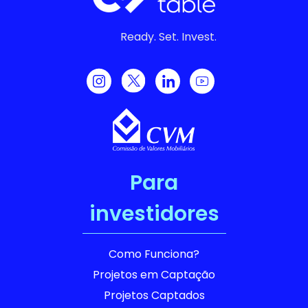
Ready. Set. Invest.
Para
investidores
Como Funciona?
Projetos em Captação
Projetos Captados