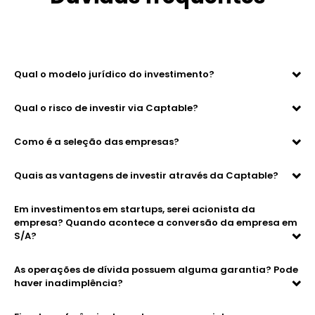
Qual o modelo jurídico do investimento?
Qual o risco de investir via Captable?
Como é a seleção das empresas?
Quais as vantagens de investir através da Captable?
Em investimentos em startups, serei acionista da
empresa? Quando acontece a conversão da empresa em
S/A?
As operações de dívida possuem alguma garantia? Pode
haver inadimplência?