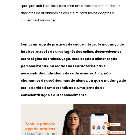
que quer unir tudo isso, sem criar um ambiente destinado aos
amantes de atividades físicas e sim para novos adeptos à
cultura de bem-estar.
Somos um app de práticas de saúde integral e mudança de
hábitos. Através de um diagnóstico online, desenvolvemos
estratégias de treinos, yoga, meditação e alimentação
personalizadas, baseadas nas características e
necessidades individuais de cada usuário. Aliás, não
chamamos de usuários, mas de alunos. Já que a mudança do
estilo de vida é um aprendizado, uma jornada de
conscientização e autoconhecimento.