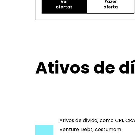
Ver
Fazer
ofertas
oferta
Ativos de d
Ativos de dívida, como CRI, CRA
Venture Debt, costumam