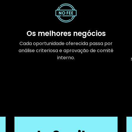
Os melhores negócios
Cada oportunidade oferecida passa por
análise criteriosa e aprovação de comitê
interno.