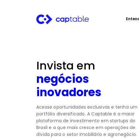
Enten
Invista em
negócios
inovadores
Acesse oportunidades exclusivas e tenha um
portfólio diversificado. A Captable é a maior
plataforma de investimento em startups do
Brasil e a que mais cresce em operações de
dívida para o setor imobiliário e agronegócio.