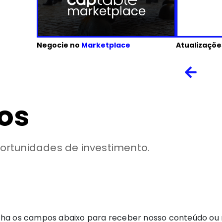
Negocie no
Marketplace
Atualizaçõe
os
rtunidades de investimento.
ha os campos abaixo para receber nosso conteúdo ou