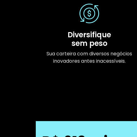
Diversifique
sem peso
Sua carteira com diversos negócios
inovadores antes inacessíveis.