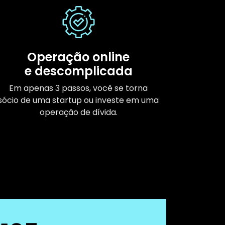
Operação online
e descomplicada
Em apenas 3 passos, você se torna
sócio de uma startup ou investe em uma
operação de dívida.