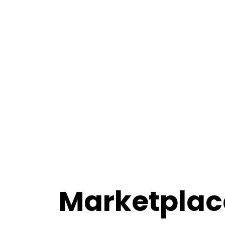
Marketplac