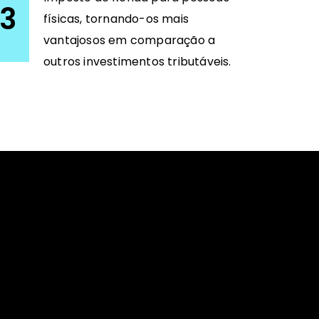
3
físicas, tornando-os mais
vantajosos em comparação a
outros investimentos tributáveis.