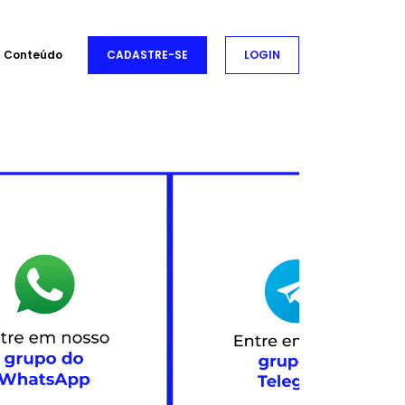
Conteúdo
CADASTRE-SE
LOGIN