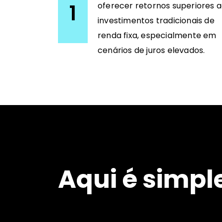
1
oferecer retornos superiores 
investimentos tradicionais de
renda fixa, especialmente em
cenários de juros elevados.
Aqui é simple