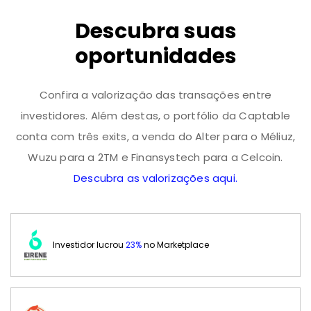
Descubra suas
oportunidades
Confira a valorização das transações entre
investidores. Além destas, o portfólio da Captable
conta com três exits, a venda do Alter para o Méliuz,
Wuzu para a 2TM e Finansystech para a Celcoin.
Descubra as valorizações aqui.
Investidor lucrou
23%
no Marketplace