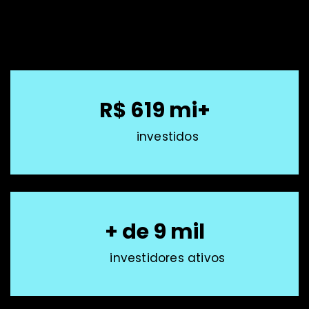
R$ 619 mi+
investidos
+ de 9 mil
investidores ativos