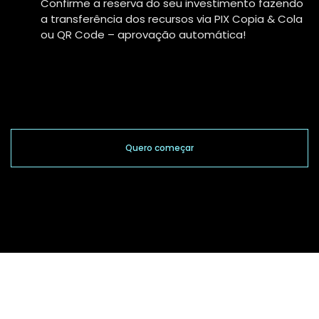
Confirme a reserva do seu investimento fazendo
a transferência dos recursos via PIX Copia & Cola
ou QR Code – aprovação automática!
Quero começar