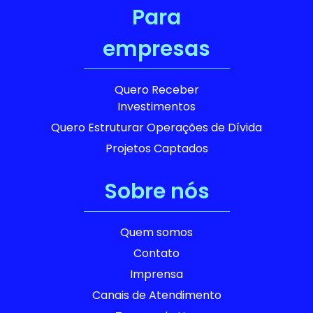
Para
empresas
Quero Receber
Investimentos
Quero Estruturar Operações de Dívida
Projetos Captados
Sobre nós
Quem somos
Contato
Imprensa
Canais de Atendimento