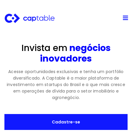
Invista em
negócios
inovadores
Acesse oportunidades exclusivas e tenha um portfólio
diversificado. A Captable é a maior plataforma de
investimento em startups do Brasil e a que mais cresce
em operações de dívida para o setor imobiliário e
agronegócio.
Cadastre-se