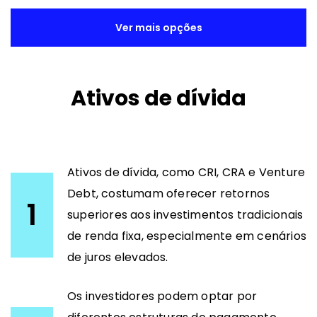
Ver mais opções
Ativos de dívida
Ativos de dívida, como CRI, CRA e Venture
Debt, costumam oferecer retornos
1
superiores aos investimentos tradicionais
de renda fixa, especialmente em cenários
de juros elevados.
Os investidores podem optar por