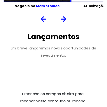
Negocie no
Marketplace
Atualizaçõe
Lançamentos
Em breve lançaremos novas oportunidades de
investimento.
Preencha os campos abaixo para
receber nosso conteúdo ou receba