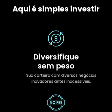
Aqui é simples investir
Diversifique
sem peso
Sua carteira com diversos negócios
inovadores antes inacessíveis.