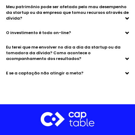
Meu patrimônio pode ser afetado pelo mau desempenho
da startup ou da empresa que tomou recursos através de
dívida?
O investimento é todo on-line?
Eu terei que me envolver no dia a dia da startup ou da
tomadora da dívida? Como acontece o
acompanhamento dos resultados?
E se a captação não atingir a meta?