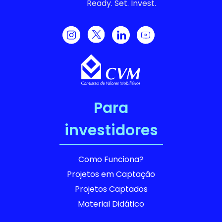
Ready. Set. Invest.
Para
investidores
Como Funciona?
Projetos em Captação
Projetos Captados
Material Didático