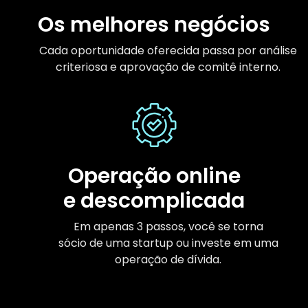
Os melhores negócios
Cada oportunidade oferecida passa por análise
criteriosa e aprovação de comitê interno.
Operação online
e descomplicada
Em apenas 3 passos, você se torna
sócio de uma startup ou investe em uma
operação de dívida.