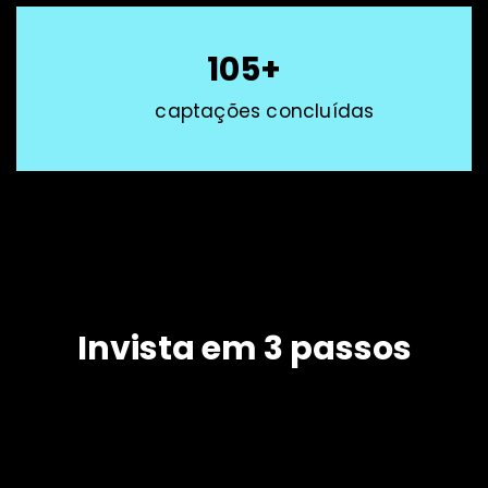
105+
captações concluídas
Invista em 3 passos