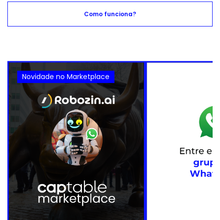
Como funciona?
Novidade no Marketplace