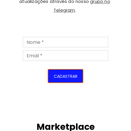
atualizações através do nosso
grupo no
Telegram
.
CADASTRAR
Marketplace