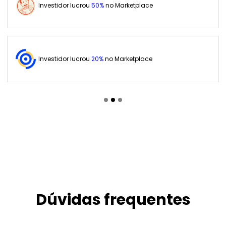
Investidor lucrou
50%
no Marketplace
Investidor lucrou
20%
no Marketplace
Dúvidas frequentes