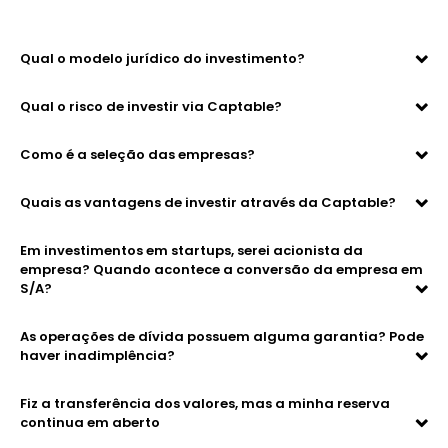
Qual o modelo jurídico do investimento?
Qual o risco de investir via Captable?
Como é a seleção das empresas?
Quais as vantagens de investir através da Captable?
Em investimentos em startups, serei acionista da
empresa? Quando acontece a conversão da empresa em
S/A?
As operações de dívida possuem alguma garantia? Pode
haver inadimplência?
Fiz a transferência dos valores, mas a minha reserva
continua em aberto