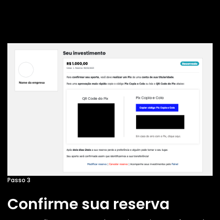
Passo 3
Confirme sua reserva