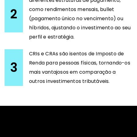
diferentes estruturas de pagamento,
2
como rendimentos mensais, bullet
(pagamento único no vencimento) ou
híbridos, ajustando o investimento ao seu
perfil e estratégia.
CRIs e CRAs são isentos de Imposto de
3
Renda para pessoas físicas, tornando-os
mais vantajosos em comparação a
outros investimentos tributáveis.