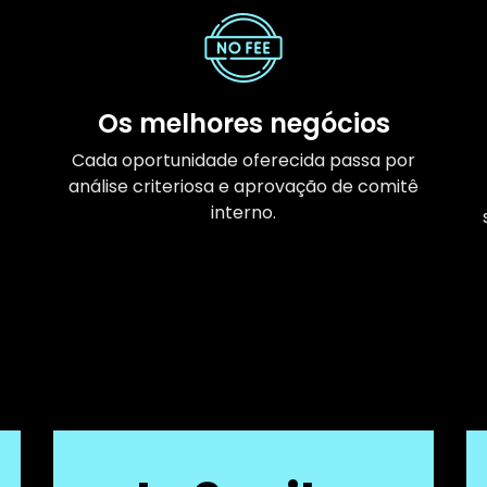
Os melhores negócios
Cada oportunidade oferecida passa por
análise criteriosa e aprovação de comitê
interno.