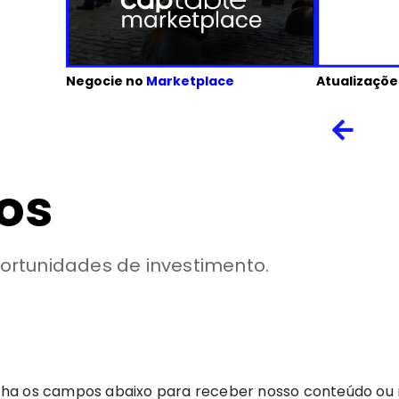
Negocie no
Marketplace
Atualizaçõe
os
rtunidades de investimento.
ha os campos abaixo para receber nosso conteúdo ou