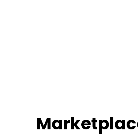
Marketplac