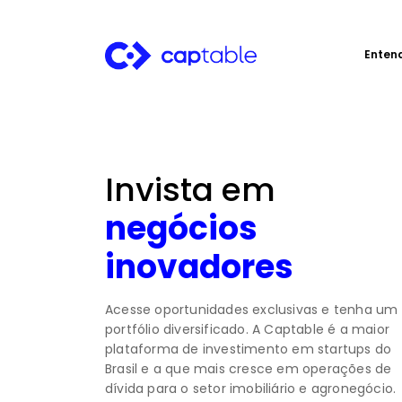
Enten
Invista em
negócios
inovadores
Acesse oportunidades exclusivas e tenha um
portfólio diversificado. A Captable é a maior
plataforma de investimento em startups do
Brasil e a que mais cresce em operações de
dívida para o setor imobiliário e agronegócio.