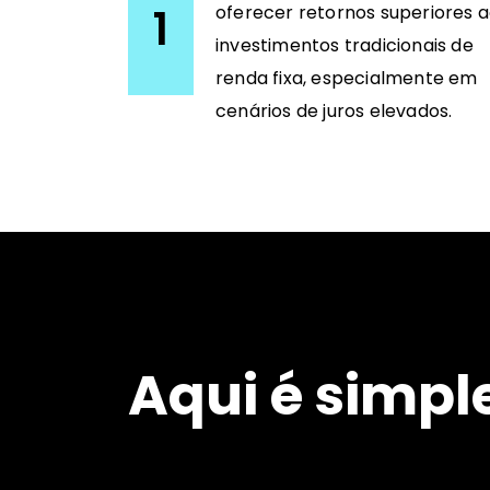
1
oferecer retornos superiores 
investimentos tradicionais de
renda fixa, especialmente em
cenários de juros elevados.
Aqui é simple