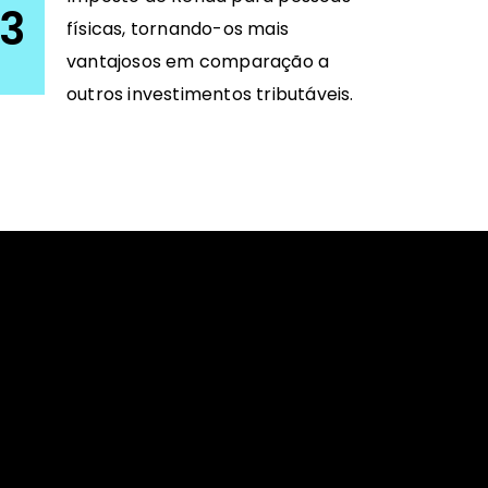
3
físicas, tornando-os mais
vantajosos em comparação a
outros investimentos tributáveis.