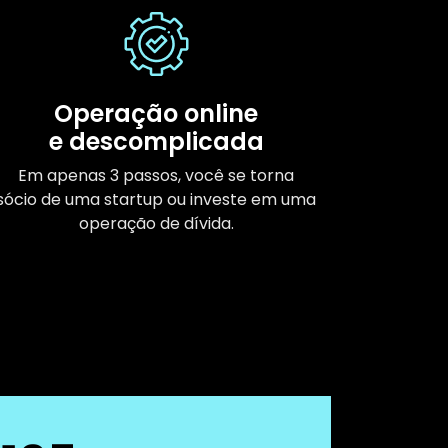
Operação online
e descomplicada
Em apenas 3 passos, você se torna
sócio de uma startup ou investe em uma
operação de dívida.