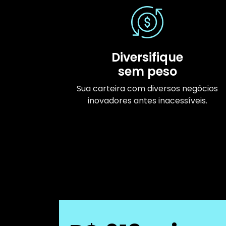
Diversifique
sem peso
Sua carteira com diversos negócios
inovadores antes inacessíveis.