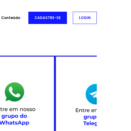
Conteúdo
CADASTRE-SE
LOGIN