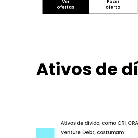
Ver
Fazer
ofertas
oferta
Ativos de d
Ativos de dívida, como CRI, CRA
Venture Debt, costumam