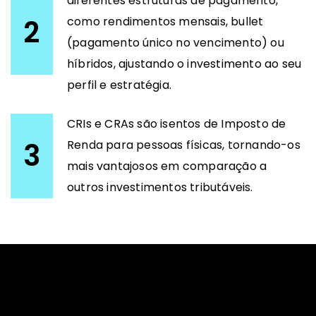
diferentes estruturas de pagamento,
2
como rendimentos mensais, bullet
(pagamento único no vencimento) ou
híbridos, ajustando o investimento ao seu
perfil e estratégia.
CRIs e CRAs são isentos de Imposto de
3
Renda para pessoas físicas, tornando-os
mais vantajosos em comparação a
outros investimentos tributáveis.