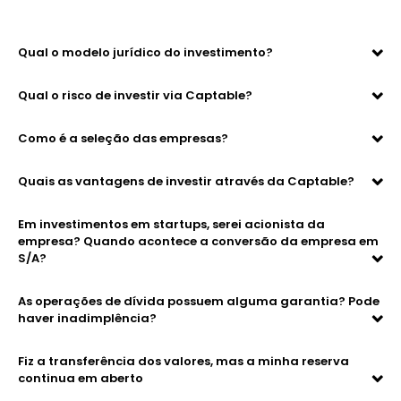
Qual o modelo jurídico do investimento?
Qual o risco de investir via Captable?
Como é a seleção das empresas?
Quais as vantagens de investir através da Captable?
Em investimentos em startups, serei acionista da
empresa? Quando acontece a conversão da empresa em
S/A?
As operações de dívida possuem alguma garantia? Pode
haver inadimplência?
Fiz a transferência dos valores, mas a minha reserva
continua em aberto