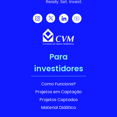
Ready. Set. Invest.
Para
investidores
Como Funciona?
Projetos em Captação
Projetos Captados
Material Didático