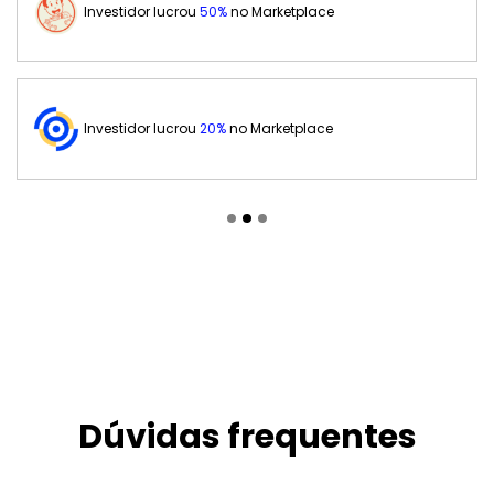
Investidor lucrou
50%
no Marketplace
Investidor lucrou
20%
no Marketplace
Dúvidas frequentes