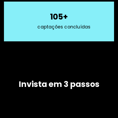
105+
captações concluídas
Invista em 3 passos