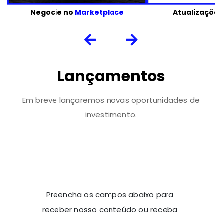
Negocie no
Marketplace
Atualizaçõe
Lançamentos
Em breve lançaremos novas oportunidades de
investimento.
Preencha os campos abaixo para
receber nosso conteúdo ou receba