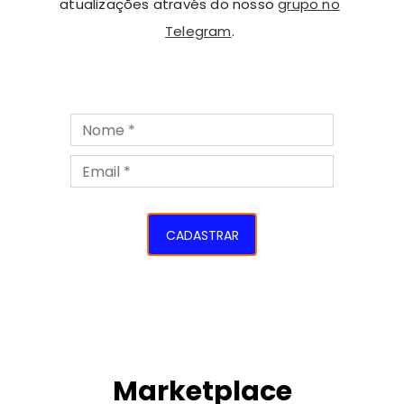
atualizações através do nosso
grupo no
Telegram
.
CADASTRAR
Marketplace