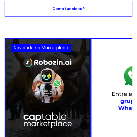
Como funciona?
Novidade no Marketplace