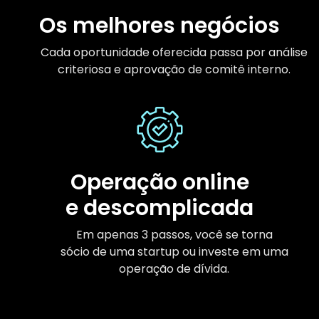
Os melhores negócios
Cada oportunidade oferecida passa por análise
criteriosa e aprovação de comitê interno.
Operação online
e descomplicada
Em apenas 3 passos, você se torna
sócio de uma startup ou investe em uma
operação de dívida.