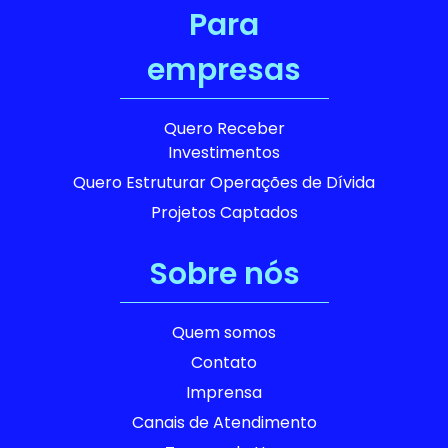
Para
empresas
Quero Receber
Investimentos
Quero Estruturar Operações de Dívida
Projetos Captados
Sobre nós
Quem somos
Contato
Imprensa
Canais de Atendimento