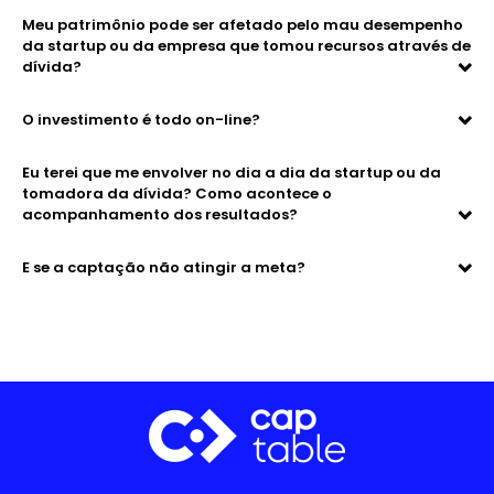
Meu patrimônio pode ser afetado pelo mau desempenho
da startup ou da empresa que tomou recursos através de
dívida?
O investimento é todo on-line?
Eu terei que me envolver no dia a dia da startup ou da
tomadora da dívida? Como acontece o
acompanhamento dos resultados?
E se a captação não atingir a meta?