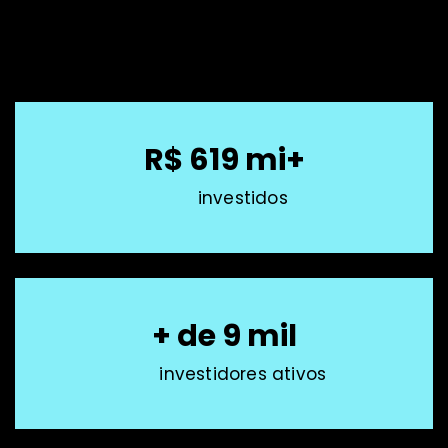
R$ 619 mi+
investidos
+ de 9 mil
investidores ativos