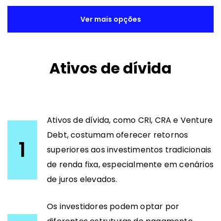
Ver mais opções
Ativos de dívida
Ativos de dívida, como CRI, CRA e Venture
Debt, costumam oferecer retornos
1
superiores aos investimentos tradicionais
de renda fixa, especialmente em cenários
de juros elevados.
Os investidores podem optar por