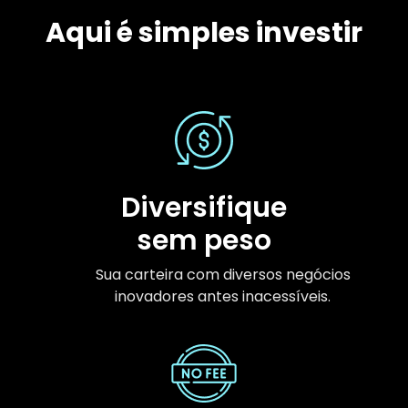
Aqui é simples investir
Diversifique
sem peso
Sua carteira com diversos negócios
inovadores antes inacessíveis.