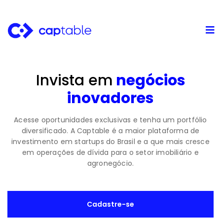
Invista em
negócios
inovadores
Acesse oportunidades exclusivas e tenha um portfólio
diversificado. A Captable é a maior plataforma de
investimento em startups do Brasil e a que mais cresce
em operações de dívida para o setor imobiliário e
agronegócio.
Cadastre-se