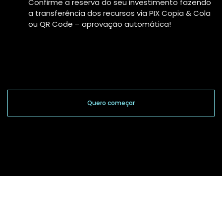
Confirme a reserva do seu investimento fazendo
a transferência dos recursos via PIX Copia & Cola
ou QR Code – aprovação automática!
Quero começar