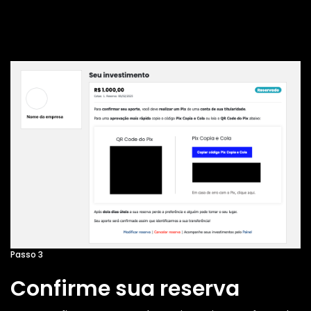
Passo 3
Confirme sua reserva