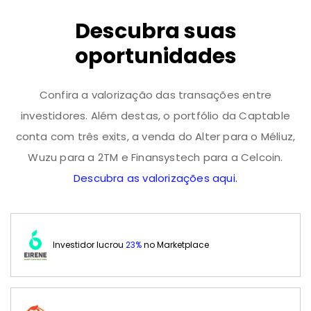
Descubra suas
oportunidades
Confira a valorização das transações entre
investidores. Além destas, o portfólio da Captable
conta com três exits, a venda do Alter para o Méliuz,
Wuzu para a 2TM e Finansystech para a Celcoin.
Descubra as valorizações aqui.
Investidor lucrou
23%
no Marketplace